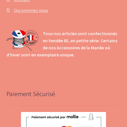
Qui sommes nous
Tous nos articles sont confectionnés
en Vendée 85, en petite série. Certains
de nos Accessoires de la Mariée où
d’hiver sont en exemplaire unique.
Paiement Sécurisé