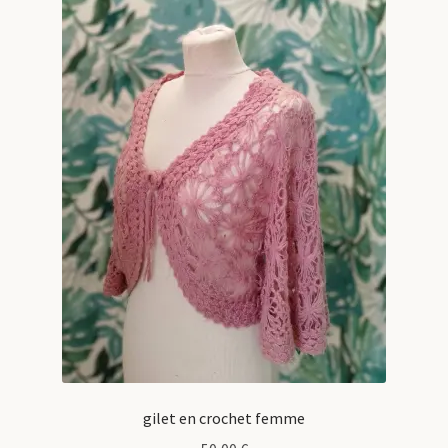
gilet en crochet femme