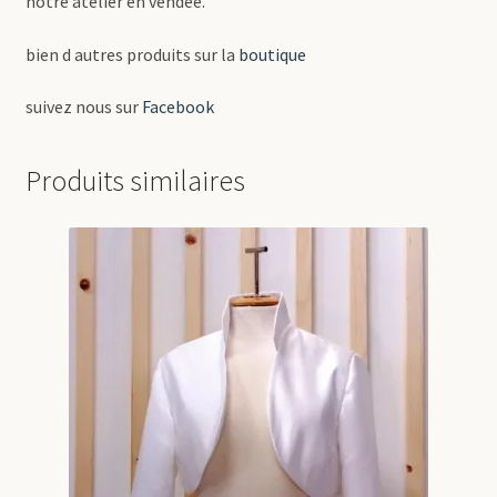
notre atelier en vendée.
bien d autres produits sur la
boutique
suivez nous sur
Facebook
Produits similaires