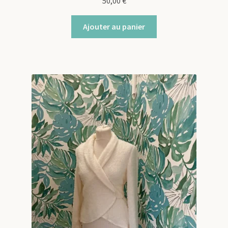
50,00
€
Ajouter au panier