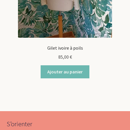
Gilet ivoire à poils
85,00
€
Ajouter au panier
S’orienter