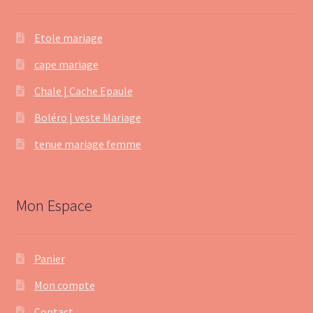
Etole mariage
cape mariage
Chale | Cache Epaule
Boléro | veste Mariage
tenue mariage femme
Mon Espace
Panier
Mon compte
Contact