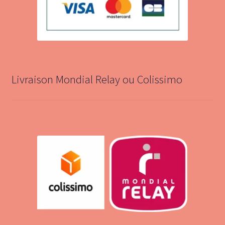
Livraison Mondial Relay ou Colissimo