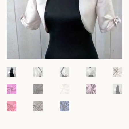
tenue mariage femme