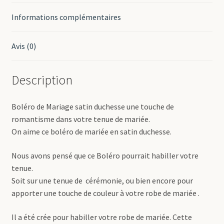
Informations complémentaires
Avis (0)
Description
Boléro de Mariage satin duchesse une touche de
romantisme dans votre tenue de mariée.
On aime ce boléro de mariée en satin duchesse.
Nous avons pensé que ce Boléro pourrait habiller votre
tenue.
Soit sur une tenue de cérémonie, ou bien encore pour
apporter une touche de couleur à votre robe de mariée .
Il a été crée pour habiller votre robe de mariée. Cette