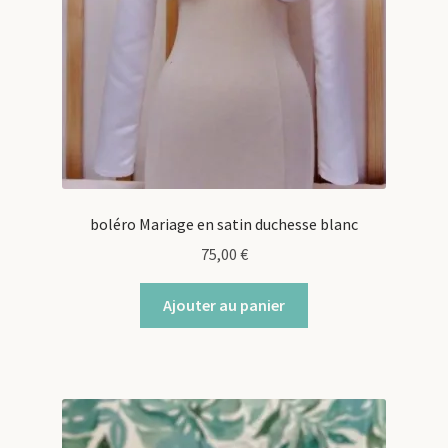
boléro Mariage en satin duchesse blanc
75,00
€
Ajouter au panier