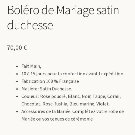
Boléro de Mariage satin
duchesse
70,00
€
Fait Main,
10 à 15 jours pour la confection avant l’expédition.
Fabrication 100 % Française
Matière : Satin Duchesse.
Couleur : Rose poudré, Blanc, Noir, Taupe, Corail,
Chocolat, Rose-fushia, Bleu marine, Violet.
Accessoires de la Mariée: Complétez votre robe de
Mariée ou vos tenues de cérémonie