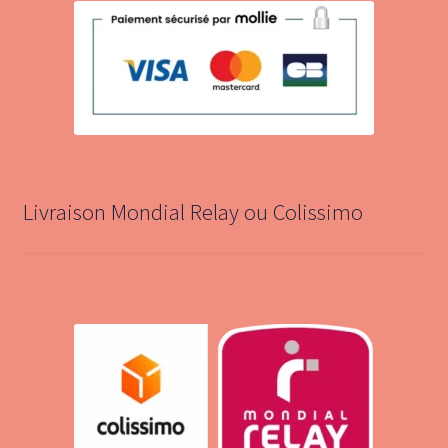
Livraison Mondial Relay ou Colissimo