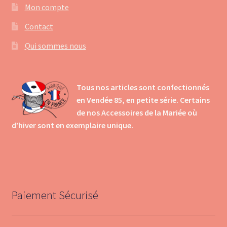
Mon compte
Contact
Qui sommes nous
Tous nos articles sont confectionnés
en Vendée 85, en petite série. Certains
de nos Accessoires de la Mariée où
d’hiver sont en exemplaire unique.
Paiement Sécurisé