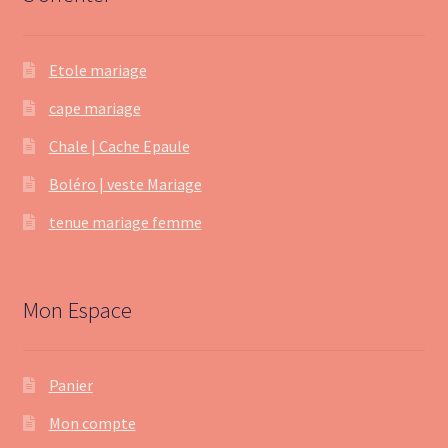
Etole mariage
cape mariage
Chale | Cache Epaule
Boléro | veste Mariage
tenue mariage femme
Mon Espace
Panier
Mon compte