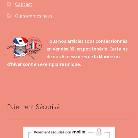
Contact
Qui sommes nous
Tous nos articles sont confectionnés
en Vendée 85, en petite série. Certains
de nos Accessoires de la Mariée où
d’hiver sont en exemplaire unique.
Paiement Sécurisé