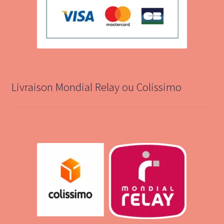
Livraison Mondial Relay ou Colissimo