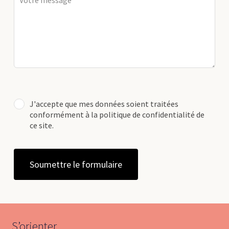
J'accepte que mes données soient traitées
conformément à la politique de confidentialité de
ce site.
Soumettre le formulaire
S’orienter