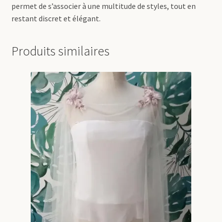
permet de s’associer à une multitude de styles, tout en
restant discret et élégant.
Produits similaires