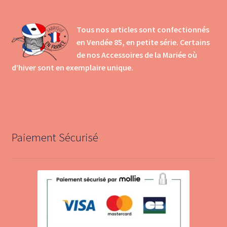
Tous nos articles sont confectionnés
en Vendée 85, en petite série. Certains
de nos Accessoires de la Mariée où
d’hiver sont en exemplaire unique.
Paiement Sécurisé