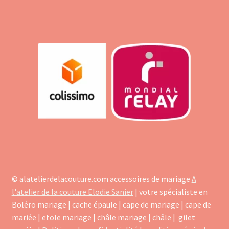
© alatelierdelacouture.com accessoires de mariage
A
l'atelier de la couture Elodie Sanier
| votre spécialiste en
Boléro mariage | cache épaule | cape de mariage | cape de
mariée | etole mariage | châle mariage | châle | gilet