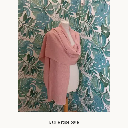
Etole rose pale