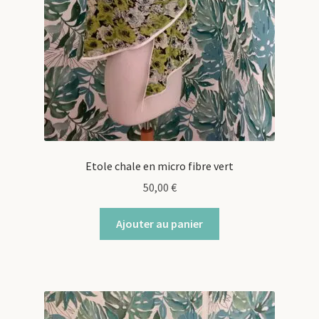
Etole chale en micro fibre vert
50,00
€
Ajouter au panier