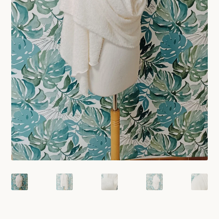
tenue mariage femme