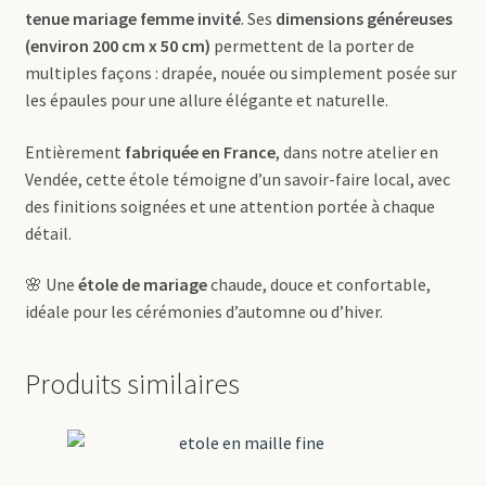
tenue mariage femme invité
. Ses
dimensions généreuses
(environ 200 cm x 50 cm)
permettent de la porter de
multiples façons : drapée, nouée ou simplement posée sur
les épaules pour une allure élégante et naturelle.
Entièrement
fabriquée en France
, dans notre atelier en
Vendée, cette étole témoigne d’un savoir-faire local, avec
des finitions soignées et une attention portée à chaque
détail.
🌸 Une
étole de mariage
chaude, douce et confortable,
idéale pour les cérémonies d’automne ou d’hiver.
Produits similaires