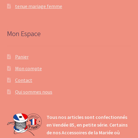
tenue mariage femme
Mon Espace
Panier
Mon compte
Contact
Qui sommes nous
Tous nos articles sont confectionnés
en Vendée 85, en petite série. Certains
de nos Accessoires de la Mariée où