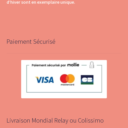
d’hiver sont en exemplaire unique.
Paiement Sécurisé
Livraison Mondial Relay ou Colissimo